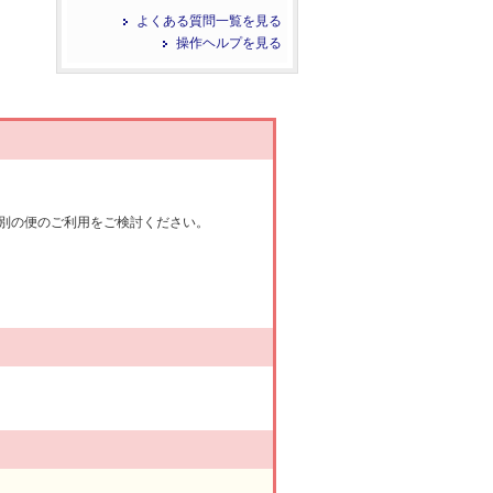
よくある質問一覧を見る
操作ヘルプを見る
別の便のご利用をご検討ください。