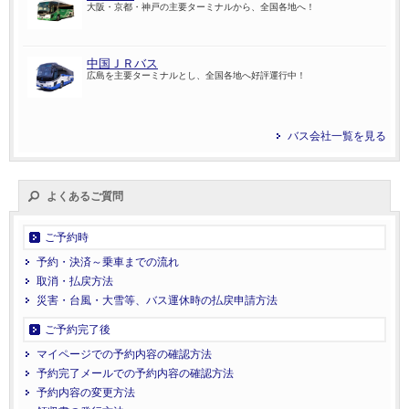
大阪・京都・神戸の主要ターミナルから、全国各地へ！
中国ＪＲバス
広島を主要ターミナルとし、全国各地へ好評運行中！
バス会社一覧を見る
よくあるご質問
ご予約時
予約・決済～乗車までの流れ
取消・払戻方法
災害・台風・大雪等、バス運休時の払戻申請方法
ご予約完了後
マイページでの予約内容の確認方法
予約完了メールでの予約内容の確認方法
予約内容の変更方法