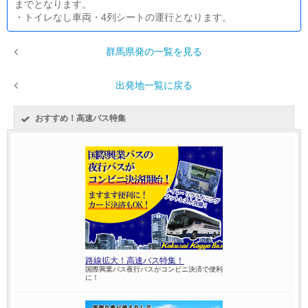
までとなります。
・トイレなし車両・4列シートの運行となります。
群馬県発の一覧を見る
出発地一覧に戻る
おすすめ！高速バス特集
路線拡大！高速バス特集！
国際興業バス夜行バスがコンビニ決済で便利
に！