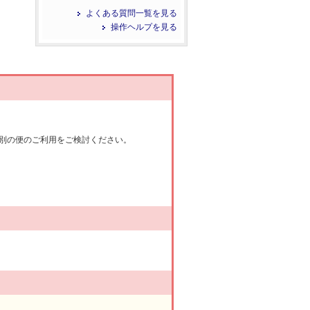
よくある質問一覧を見る
操作ヘルプを見る
別の便のご利用をご検討ください。