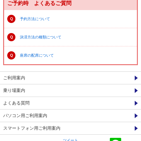
ご予約時 よくあるご質問
Q
予約方法について
Q
決済方法の種類について
Q
座席の配席について
ご利用案内
乗り場案内
よくある質問
パソコン用ご利用案内
スマートフォン用ご利用案内
ツイート