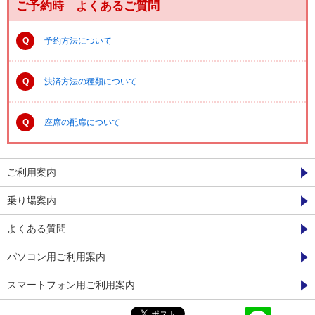
ご予約時 よくあるご質問
Q
予約方法について
Q
決済方法の種類について
Q
座席の配席について
ご利用案内
乗り場案内
よくある質問
パソコン用ご利用案内
スマートフォン用ご利用案内