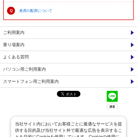
Q
座席の配席について
ご利用案内
乗り場案内
よくある質問
パソコン用ご利用案内
スマートフォン用ご利用案内
当社サイト内においてお客様ごとに最適なサービスを提
供する目的及び当社サイト外で最適な広告を表示するこ
とを目的にCookieを使用しています。Cookieの使用に