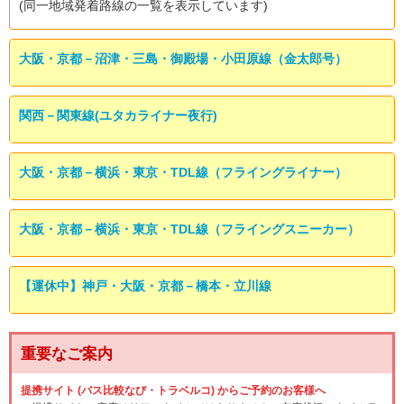
(同一地域発着路線の一覧を表示しています)
大阪・京都－沼津・三島・御殿場・小田原線（金太郎号）
関西－関東線(ユタカライナー夜行)
大阪・京都－横浜・東京・TDL線（フライングライナー）
大阪・京都－横浜・東京・TDL線（フライングスニーカー）
【運休中】神戸・大阪・京都－橋本・立川線
重要なご案内
提携サイト (バス比較なび・トラベルコ) からご予約のお客様へ