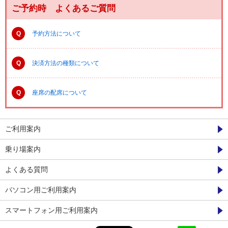
ご予約時 よくあるご質問
Q
予約方法について
Q
決済方法の種類について
Q
座席の配席について
ご利用案内
乗り場案内
よくある質問
パソコン用ご利用案内
スマートフォン用ご利用案内