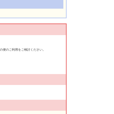
の便のご利用をご検討ください。