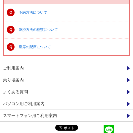
Q
予約方法について
Q
決済方法の種類について
Q
座席の配席について
ご利用案内
乗り場案内
よくある質問
パソコン用ご利用案内
スマートフォン用ご利用案内