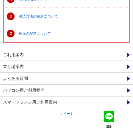
Q
決済方法の種類について
Q
座席の配席について
ご利用案内
乗り場案内
よくある質問
パソコン用ご利用案内
スマートフォン用ご利用案内
ツイート