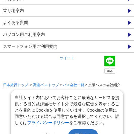
乗り場案内
よくある質問
パソコン用ご利用案内
スマートフォン用ご利用案内
ツイート
日本旅行トップ
>
高速バス トップ
>
バス会社一覧
> 京阪バスの会社紹介
当社サイト内においてお客様ごとに最適なサービスを提
供する目的及び当社サイト外で最適な広告を表示するこ
とを目的にCookieを使用しています。Cookieの使用に
同意いただける場合は同意するを選択してください。詳
しくは
プライバシーポリシー
をご確認ください。