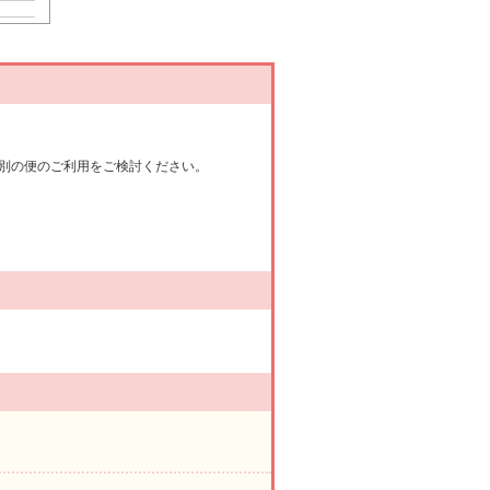
別の便のご利用をご検討ください。