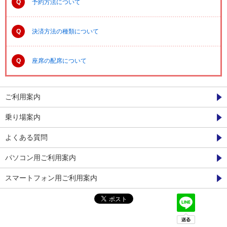
Q
予約方法について
Q
決済方法の種類について
Q
座席の配席について
ご利用案内
乗り場案内
よくある質問
パソコン用ご利用案内
スマートフォン用ご利用案内