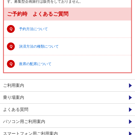
す。募集型企画旅行は販売をしておりません。
ご予約時 よくあるご質問
Q
予約方法について
Q
決済方法の種類について
Q
座席の配席について
ご利用案内
乗り場案内
よくある質問
パソコン用ご利用案内
スマートフォン用ご利用案内