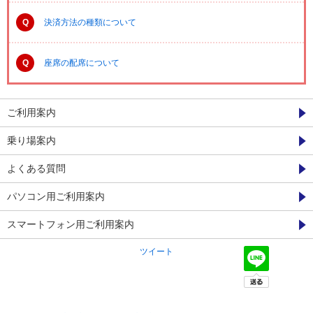
Q
決済方法の種類について
Q
座席の配席について
ご利用案内
乗り場案内
よくある質問
パソコン用ご利用案内
スマートフォン用ご利用案内
ツイート