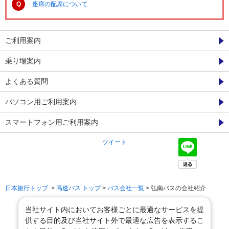
Q
座席の配席について
ご利用案内
乗り場案内
よくある質問
パソコン用ご利用案内
スマートフォン用ご利用案内
ツイート
日本旅行トップ
>
高速バス トップ
>
バス会社一覧
> 弘南バスの会社紹介
当社サイト内においてお客様ごとに最適なサービスを提
供する目的及び当社サイト外で最適な広告を表示するこ