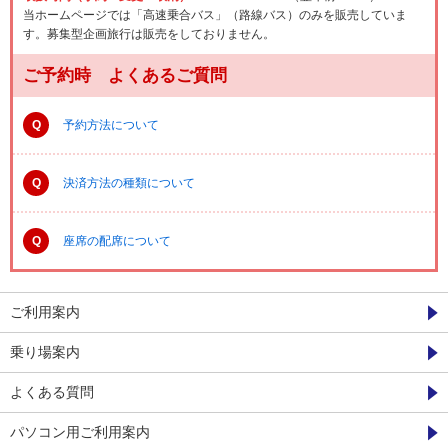
当ホームページでは「高速乗合バス」（路線バス）のみを販売していま
す。募集型企画旅行は販売をしておりません。
ご予約時 よくあるご質問
Q
予約方法について
Q
決済方法の種類について
Q
座席の配席について
ご利用案内
乗り場案内
よくある質問
パソコン用ご利用案内