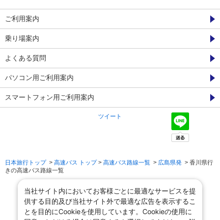
ご利用案内
乗り場案内
よくある質問
パソコン用ご利用案内
スマートフォン用ご利用案内
ツイート
日本旅行トップ
>
高速バス トップ
>
高速バス路線一覧
>
広島県発
> 香川県行
きの高速バス路線一覧
当社サイト内においてお客様ごとに最適なサービスを提
供する目的及び当社サイト外で最適な広告を表示するこ
とを目的にCookieを使用しています。Cookieの使用に