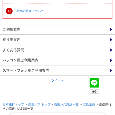
Q
座席の配席について
ご利用案内
乗り場案内
よくある質問
パソコン用ご利用案内
スマートフォン用ご利用案内
ツイート
日本旅行トップ
>
高速バス トップ
>
高速バス路線一覧
>
広島県発
> 愛媛県行
きの高速バス路線一覧