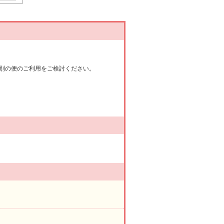
別の便のご利用をご検討ください。