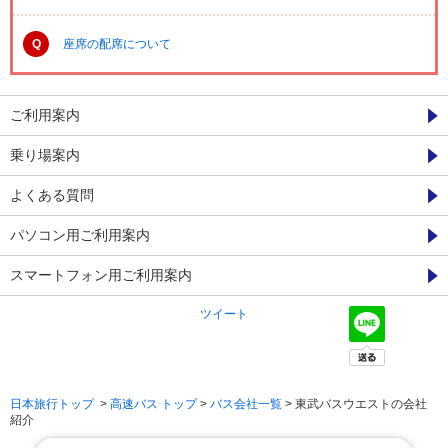
Q
座席の配席について
ご利用案内
乗り場案内
よくある質問
パソコン用ご利用案内
スマートフォン用ご利用案内
ツイート
日本旅行トップ
>
高速バス トップ
>
バス会社一覧
> 東武バスウエストの会社
紹介