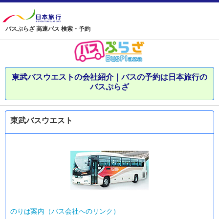
バスぷらざ 高速バス 検索・予約
東武バスウエストの会社紹介｜バスの予約は日本旅行の
バスぷらざ
東武バスウエスト
のりば案内（バス会社へのリンク）