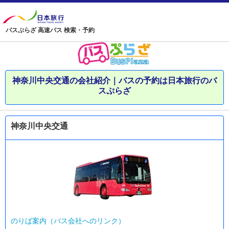
バスぷらざ 高速バス 検索・予約
神奈川中央交通の会社紹介｜バスの予約は日本旅行のバ
スぷらざ
神奈川中央交通
のりば案内（バス会社へのリンク）