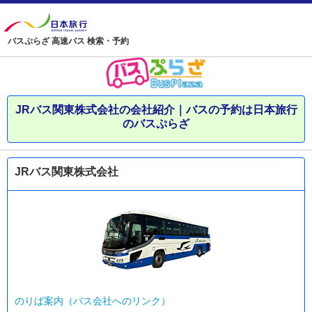
バスぷらざ 高速バス 検索・予約
JRバス関東株式会社の会社紹介｜バスの予約は日本旅行
のバスぷらざ
JRバス関東株式会社
のりば案内（バス会社へのリンク）