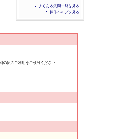
よくある質問一覧を見る
操作ヘルプを見る
別の便のご利用をご検討ください。